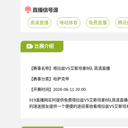
高清直播
咪咕体育
免费直播
腾讯
比赛介绍
【赛事名称】
塔拉兹VS艾斯坦拿B队 高清直播
【赛事分类】
哈萨克甲
【开赛时间】
2026-06-11 20:00
919直播网实时提供免费塔拉兹VS艾斯坦拿B队高清
的球迷朋友提供一个便捷的途径莱收看塔拉兹VS艾斯坦