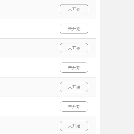
未开始
未开始
未开始
未开始
未开始
未开始
未开始