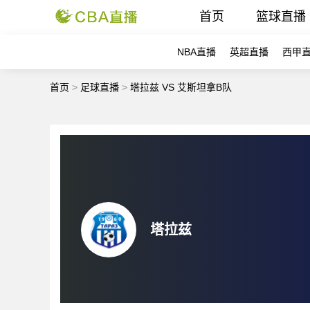
首页
篮球直播
NBA直播
英超直播
西甲
首页
>
足球直播
>
塔拉兹 VS 艾斯坦拿B队
塔拉兹