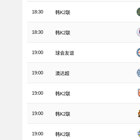
18:30
韩K2联
18:30
韩K2联
19:00
球会友谊
19:00
澳达超
19:00
韩K2联
19:00
韩K2联
19:00
韩K2联