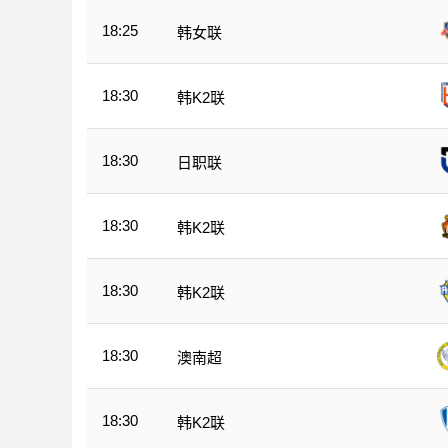
18:25
韩女联
18:30
韩K2联
18:30
日职联
18:30
韩K2联
18:30
韩K2联
18:30
澳南超
18:30
韩K2联