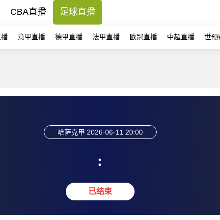
CBA直播
足球直播
直播
意甲直播
德甲直播
法甲直播
欧冠直播
中超直播
世预
哈萨克甲
2026-06-11 20:00
:
已结束