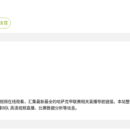
体育
直播视频在线观看，汇集最新最全的哈萨克甲联赛相关直播导航链接。本站
拿B队 高清视频直播、比赛数据分析等信息。