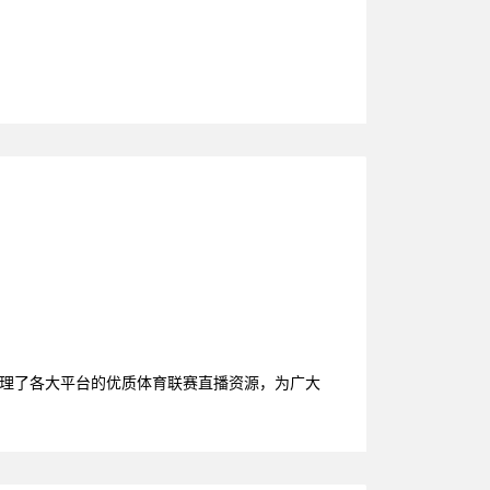
整理了各大平台的优质体育联赛直播资源，为广大