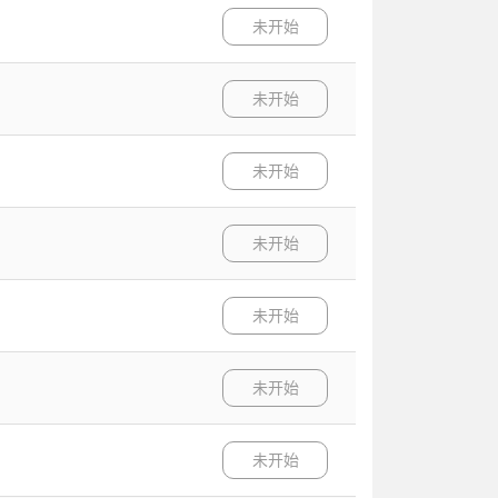
未开始
未开始
未开始
未开始
未开始
未开始
未开始