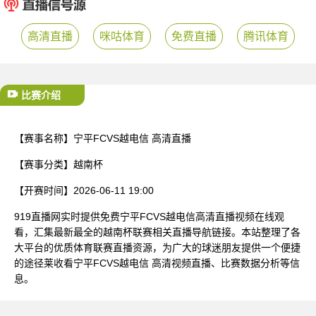
已结束
高清直播
咪咕体育
免费直播
腾讯体育
比赛介绍
【赛事名称】
宁平FCVS越电信 高清直播
【赛事分类】
越南杯
【开赛时间】
2026-06-11 19:00
919直播网实时提供免费宁平FCVS越电信高清直播视频在线观
看，汇集最新最全的越南杯联赛相关直播导航链接。本站整理了各
大平台的优质体育联赛直播资源，为广大的球迷朋友提供一个便捷
的途径莱收看宁平FCVS越电信 高清视频直播、比赛数据分析等信
息。