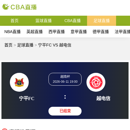
首页
篮球直播
CBA直播
足球直播
NBA直播
英超直播
西甲直播
意甲直播
德甲直播
法甲直
首页
>
足球直播
>
宁平FC VS 越电信
越南杯
2026-06-11 19:00
:
宁平FC
越电