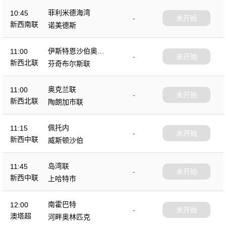
菲利米德海湾
10:45
-
未开始
新西南联
诺美德斯
伊斯特恩沙伯奥克
11:00
-
未开始
兰
新西北联
芬奇布尔斯联
奥克兰联
11:00
-
未开始
新西北联
陶朗加市联
佩托内
11:15
-
未开始
新西中联
威斯顿沙伯
岛湾联
11:45
-
未开始
新西中联
上哈特市
南霍巴特
12:00
-
未开始
澳塔超
河畔奥林匹克