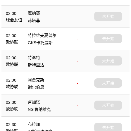
摩纳哥
02:00
-
未开始
球会友谊
赫塔菲
特拉维夫夏普尔
02:00
-
未开始
欧协联
GKS卡托威斯
特温特
02:00
-
未开始
欧协联
斯特里达
阿贾克斯
02:00
-
未开始
欧协联
谢尔伯恩
卢加诺
02:30
-
未开始
欧协联
NSI鲁纳维克
布拉加
02:30
-
未开始