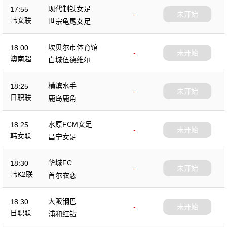
现代制铁女足
17:55
-
未开始
韩女联
世宗龟尾女足
坎贝尔市体育馆
18:00
-
未开始
澳南超
白城伍德维尔
横滨水手
18:25
-
未开始
日职联
鹿岛鹿角
水原FCM女足
18:25
-
未开始
韩女联
昌宁女足
华城FC
18:30
-
未开始
韩K2联
首尔衣恋
大阪钢巴
18:30
-
未开始
日职联
浦和红钻