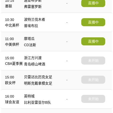
迪亚布罗斯
10:15
-
直播中
墨联
弗雷塞罗斯
波特兰伐木者
10:30
-
直播中
中北美杯
普埃布拉
摩塔瓜
11:00
-
直播中
中美俱杯
CD法斯
浙江方兴渡
15:00
-
未开始
CBA夏季赛
青岛崂山啤酒
贝雷达比历克女足
15:00
-
未开始
欧女杯
明斯克戴拿模女足
英特城
16:00
-
未开始
球会友谊
比利亚雷亚尔B队