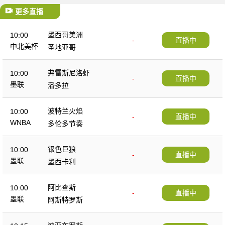
更多直播
墨西哥美洲
10:00
-
直播中
中北美杯
圣地亚哥
弗雷斯尼洛虾
10:00
-
直播中
墨联
潘多拉
波特兰火焰
10:00
-
直播中
WNBA
多伦多节奏
银色巨狼
10:00
-
直播中
墨联
墨西卡利
阿比查斯
10:00
-
直播中
墨联
阿斯特罗斯