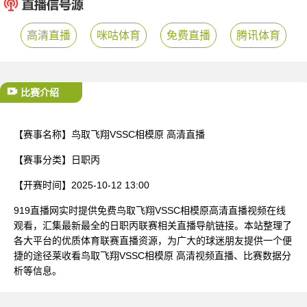
已结束
高清直播
咪咕体育
免费直播
腾讯体育
比赛介绍
【赛事名称】
鸟取飞翔VSSC相模原 高清直播
【赛事分类】
日职丙
【开赛时间】
2025-10-12 13:00
919直播网实时提供免费鸟取飞翔VSSC相模原高清直播视频在线
观看，汇集最新最全的日职丙联赛相关直播导航链接。本站整理了
各大平台的优质体育联赛直播资源，为广大的球迷朋友提供一个便
捷的途径莱收看鸟取飞翔VSSC相模原 高清视频直播、比赛数据分
析等信息。