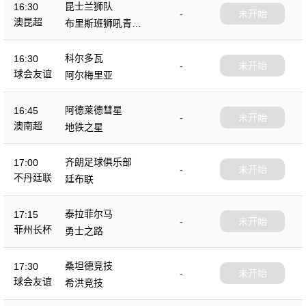
昆士兰狮队
16:30
-
未开始
澳昆超
布里斯班狮吼青年
队
科尔多瓦
16:30
-
未开始
球会友谊
阿尔梅里亚
阿德莱德彗星
16:45
-
未开始
澳南超
地铁之星
齐朗足球俱乐部
17:00
-
未开始
不丹廷联
廷布联
泰拉菲尔马
17:15
-
未开始
菲州长杯
勇士之路
桑坦德竞技
17:30
-
未开始
球会友谊
希洪竞技