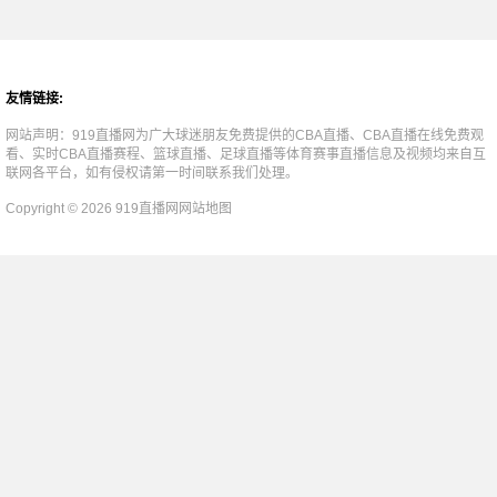
友情链接:
网站声明：919直播网为广大球迷朋友免费提供的CBA直播、CBA直播在线免费观
看、实时CBA直播赛程、篮球直播、足球直播等体育赛事直播信息及视频均来自互
联网各平台，如有侵权请第一时间联系我们处理。
Copyright © 2026 919直播网
网站地图