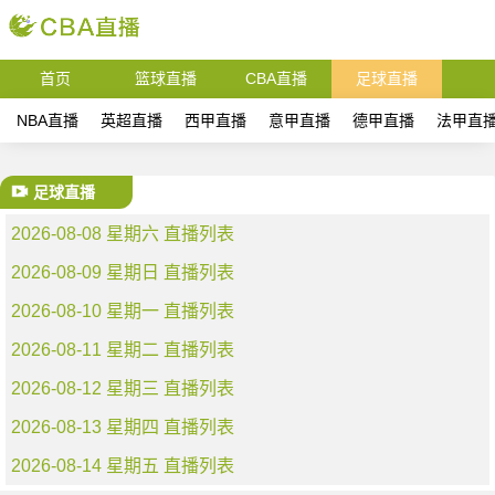
首页
篮球直播
CBA直播
足球直播
NBA直播
英超直播
西甲直播
意甲直播
德甲直播
法甲直
足球直播
2026-08-08 星期六 直播列表
2026-08-09 星期日 直播列表
2026-08-10 星期一 直播列表
2026-08-11 星期二 直播列表
2026-08-12 星期三 直播列表
2026-08-13 星期四 直播列表
2026-08-14 星期五 直播列表