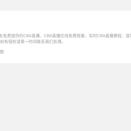
友免费提供的CBA直播、CBA直播在线免费观看、实时CBA直播赛程、
如有侵权请第一时间联系我们处理。
图