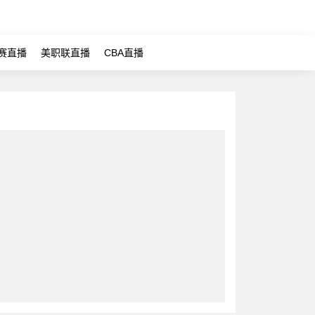
赛直播
美职联直播
CBA直播