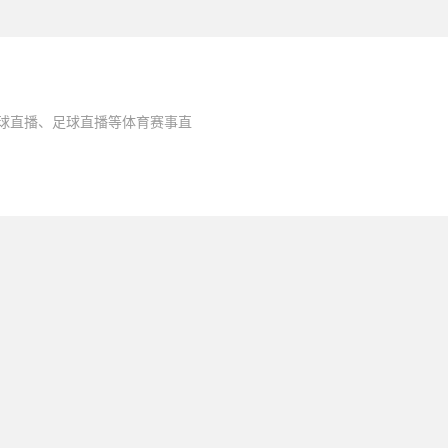
篮球直播、足球直播等体育赛事直