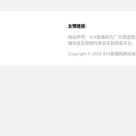
友情链接:
网站声明：919直播网为广大球迷朋
播信息及视频均来自互联网各平台，
Copyright © 2026 919直播网
网站地