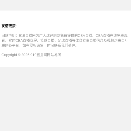
友情链接:
网站声明：919直播网为广大球迷朋友免费提供的CBA直播、CBA直播在线免费观
看、实时CBA直播赛程、篮球直播、足球直播等体育赛事直播信息及视频均来自互
联网各平台，如有侵权请第一时间联系我们处理。
Copyright © 2026 919直播网
网站地图